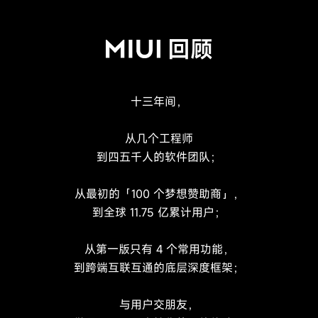
回顾
十三年间，
从几个工程师
到四五千人的软件团队；
从最初的「100 个梦想赞助商」，
到全球 11.75 亿累计用户；
从第一版只有 4 个常用功能，
到跨端互联互通的底层深度框架；
与用户交朋友，