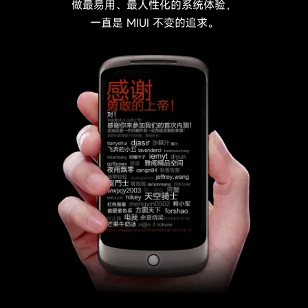
做最易用、最人性化的系统体验，
一直是 MIUI 不变的追求。