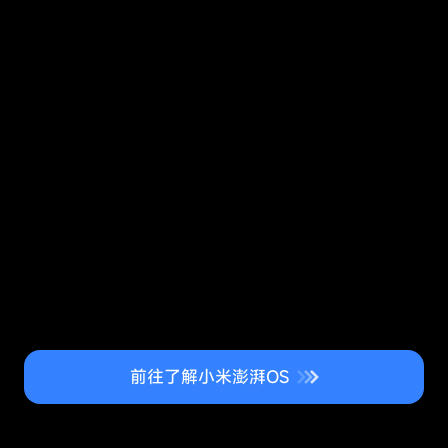
前往了解小米澎湃OS